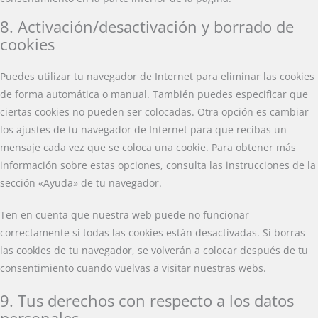
8. Activación/desactivación y borrado de
cookies
Puedes utilizar tu navegador de Internet para eliminar las cookies
de forma automática o manual. También puedes especificar que
ciertas cookies no pueden ser colocadas. Otra opción es cambiar
los ajustes de tu navegador de Internet para que recibas un
mensaje cada vez que se coloca una cookie. Para obtener más
información sobre estas opciones, consulta las instrucciones de la
sección «Ayuda» de tu navegador.
Ten en cuenta que nuestra web puede no funcionar
correctamente si todas las cookies están desactivadas. Si borras
las cookies de tu navegador, se volverán a colocar después de tu
consentimiento cuando vuelvas a visitar nuestras webs.
9. Tus derechos con respecto a los datos