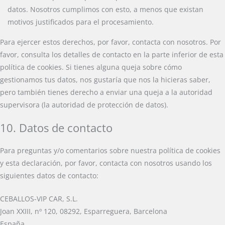
datos. Nosotros cumplimos con esto, a menos que existan
motivos justificados para el procesamiento.
Para ejercer estos derechos, por favor, contacta con nosotros. Por
favor, consulta los detalles de contacto en la parte inferior de esta
política de cookies. Si tienes alguna queja sobre cómo
gestionamos tus datos, nos gustaría que nos la hicieras saber,
pero también tienes derecho a enviar una queja a la autoridad
supervisora (la autoridad de protección de datos).
10. Datos de contacto
Para preguntas y/o comentarios sobre nuestra política de cookies
y esta declaración, por favor, contacta con nosotros usando los
siguientes datos de contacto:
CEBALLOS-VIP CAR, S.L.
Joan XXIII, nº 120, 08292, Esparreguera, Barcelona
España