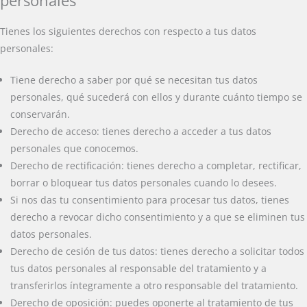
personales
Tienes los siguientes derechos con respecto a tus datos
personales:
Tiene derecho a saber por qué se necesitan tus datos
personales, qué sucederá con ellos y durante cuánto tiempo se
conservarán.
Derecho de acceso: tienes derecho a acceder a tus datos
personales que conocemos.
Derecho de rectificación: tienes derecho a completar, rectificar,
borrar o bloquear tus datos personales cuando lo desees.
Si nos das tu consentimiento para procesar tus datos, tienes
derecho a revocar dicho consentimiento y a que se eliminen tus
datos personales.
Derecho de cesión de tus datos: tienes derecho a solicitar todos
tus datos personales al responsable del tratamiento y a
transferirlos íntegramente a otro responsable del tratamiento.
Derecho de oposición: puedes oponerte al tratamiento de tus