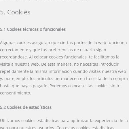
5. Cookies
5.1 Cookies técnicas o funcionales
Algunas cookies aseguran que ciertas partes de la web funcionen
correctamente y que tus preferencias de usuario sigan
recordándose. Al colocar cookies funcionales, te facilitamos la
visita a nuestra web. De esta manera, no necesitas introducir
repetidamente la misma información cuando visitas nuestra web
y, por ejemplo, los artículos permanecen en tu cesta de la compra
hasta que hayas pagado. Podemos colocar estas cookies sin tu
consentimiento.
5.2 Cookies de estadísticas
Utilizamos cookies estadísticas para optimizar la experiencia de la
web para nuestros usuarios. Con estas cookies estadísticas