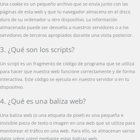
Una cookie es un pequeño archivo que se envía junto con las
páginas de esta web y que tu navegador almacena en el disco
duro de su ordenador u otro dispositivo. La información
almacenada puede ser devuelta a nuestros servidores o a los
servidores de terceros apropiados durante una visita posterior.
3. ¿Qué son los scripts?
Un script es un fragmento de código de programa que se utiliza
para hacer que nuestra web funcione correctamente y de forma
interactiva. Este código se ejecuta en nuestro servidor o en tu
dispositivo.
4. ¿Qué es una baliza web?
Una baliza web (o una etiqueta de píxel) es una pequeña e
invisible pieza de texto o imagen en una web que se utiliza para
monitorear el tráfico en una web. Para ello, se almacenan varios
datos sobre usted mediante estas balizas web.